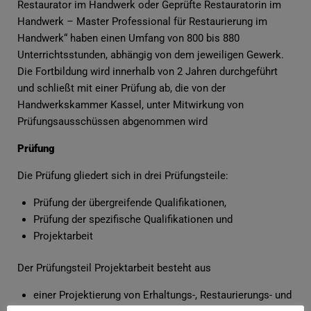
Restaurator im Handwerk oder Geprüfte Restauratorin im
Handwerk – Master Professional für Restaurierung im
Handwerk“ haben einen Umfang von 800 bis 880
Unterrichtsstunden, abhängig von dem jeweiligen Gewerk.
Die Fortbildung wird innerhalb von 2 Jahren durchgeführt
und schließt mit einer Prüfung ab, die von der
Handwerkskammer Kassel, unter Mitwirkung von
Prüfungsausschüssen abgenommen wird
Prüfung
Die Prüfung gliedert sich in drei Prüfungsteile:
Prüfung der übergreifende Qualifikationen,
Prüfung der spezifische Qualifikationen und
Projektarbeit
Der Prüfungsteil Projektarbeit besteht aus
einer Projektierung von Erhaltungs-, Restaurierungs- und