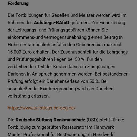
Förderung
Die Fortbildungen für Gesellen und Meister werden wird im
Rahmen des
Aufstiegs-BAföG
gefördert. Zur Finanzierung
der Lehrgangs- und Prüfungsgebühren können Sie
einkommens-und vermögensunabhängig einen Beitrag in
Höhe der tatsächlich anfallenden Gebühren bis maximal
15.000 Euro erhalten. Der Zuschussanteil für die Lehrgangs-
und Prüfungsgebühren liegen bei 50 %. Für den
verbleibenden Teil der Kosten kann ein zinsgünstiges
Darlehen in An-spruch genommen werden. Bei bestandener
Prüfung erfolgt ein Darlehenserlass von 50 %. Bei
anschließender Existenzgründung wird das Darlehen
vollständig erlassen.
https://www.aufstiegs-bafoeg.de/
Die
Deutsche Stiftung Denkmalschutz
(DSD) stellt für die
Fortbildung zum geprüften Restaurator im Handwerk
Master Professional für Restaurierung im Handwerk