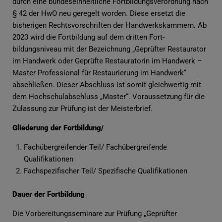
durch eine bundeseinheitliche Fortbildungsverordnung nach
§ 42 der HwO neu geregelt worden. Diese ersetzt die
bisherigen Rechtsvorschriften der Handwerkskammern. Ab
2023 wird die Fortbildung auf dem dritten Fort-
bildungsniveau mit der Bezeichnung „Geprüfter Restaurator
im Handwerk oder Geprüfte Restauratorin im Handwerk –
Master Professional für Restaurierung im Handwerk“
abschließen. Dieser Abschluss ist somit gleichwertig mit
dem Hochschulabschluss „Master“. Voraussetzung für die
Zulassung zur Prüfung ist der Meisterbrief.
Gliederung der Fortbildung/
Fachübergreifender Teil/ Fachübergreifende
Qualifikationen
Fachspezifischer Teil/ Spezifische Qualifikationen
Dauer der Fortbildung
Die Vorbereitungsseminare zur Prüfung „Geprüfter