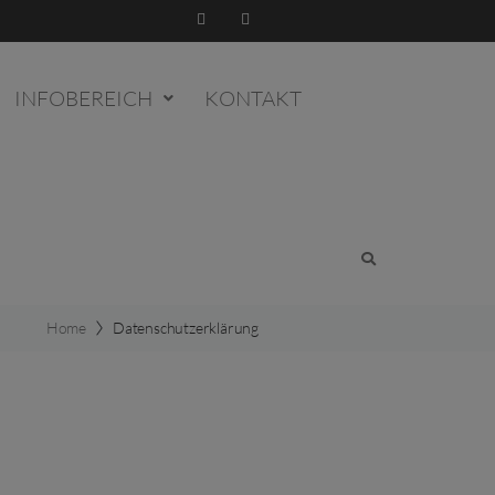
INFOBEREICH
KONTAKT
Home
Datenschutzerklärung