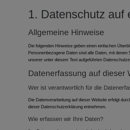
1. Datenschutz auf 
Allgemeine Hinweise
Die folgenden Hinweise geben einen einfachen Überbl
Personenbezogene Daten sind alle Daten, mit denen S
unserer unter diesem Text aufgeführten Datenschutze
Datenerfassung auf dieser 
Wer ist verantwortlich für die Datenerf
Die Datenverarbeitung auf dieser Website erfolgt dur
dieser Datenschutzerklärung entnehmen.
Wie erfassen wir Ihre Daten?