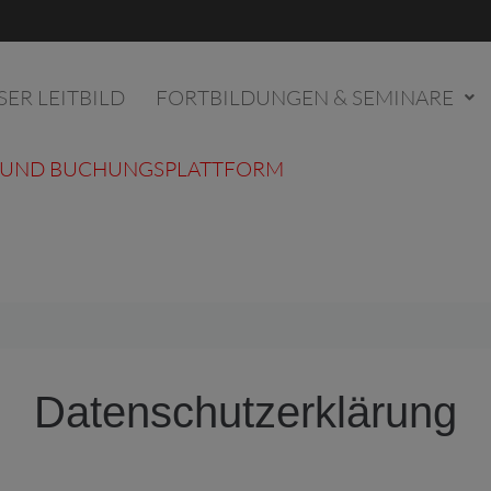
SER LEITBILD
FORTBILDUNGEN & SEMINARE
- UND BUCHUNGSPLATTFORM
Datenschutzerklärung