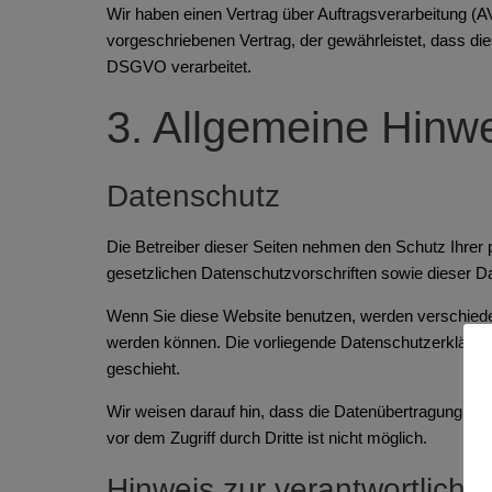
Wir haben einen Vertrag über Auftragsverarbeitung (A
vorgeschriebenen Vertrag, der gewährleistet, dass 
DSGVO verarbeitet.
3. Allgemeine Hinwe
Datenschutz
Die Betreiber dieser Seiten nehmen den Schutz Ihrer
gesetzlichen Datenschutzvorschriften sowie dieser D
Wenn Sie diese Website benutzen, werden verschiede
werden können. Die vorliegende Datenschutzerklärung 
geschieht.
Wir weisen darauf hin, dass die Datenübertragung im 
vor dem Zugriff durch Dritte ist nicht möglich.
Hinweis zur verantwortlichen