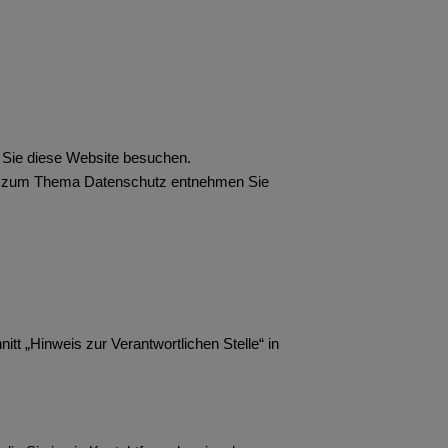
 Sie diese Website besuchen.
onen zum Thema Datenschutz entnehmen Sie
t „Hinweis zur Verantwortlichen Stelle“ in