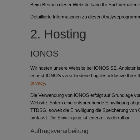
Beim Besuch dieser Website kann Ihr Surf-Verhalten
Detaillierte Informationen zu diesen Analyseprogramm
2. Hosting
IONOS
Wir hosten unsere Website bei IONOS SE. Anbieter i
erfasst IONOS verschiedene Logfiles inklusive Ihre
privacy
.
Die Verwendung von IONOS erfolgt auf Grundlage von A
Website. Sofern eine entsprechende Einwilligung abgef
TTDSG, soweit die Einwilligung die Speicherung von C
umfasst. Die Einwilligung ist jederzeit widerrufbar.
Auftragsverarbeitung